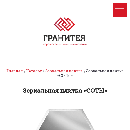
Главная
\
Каталог
\
Зеркальная плитка
\ Зеркальная плитка
«СОТЫ»
Зеркальная плитка «СОТЫ»