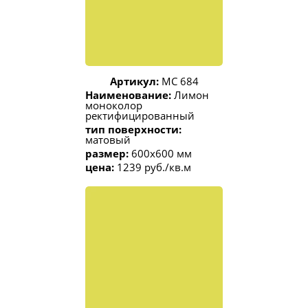
Артикул:
МС 684
Наименование:
Лимон
моноколор
ректифицированный
тип поверхности:
матовый
размер:
600x600 мм
цена:
1239 руб./кв.м