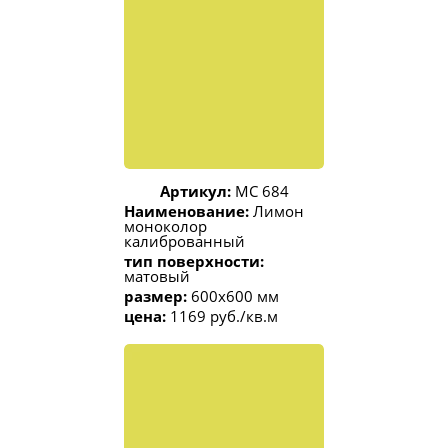
Артикул:
МС 684
Наименование:
Лимон
моноколор
калиброванный
тип поверхности:
матовый
размер:
600x600 мм
цена:
1169 руб./кв.м