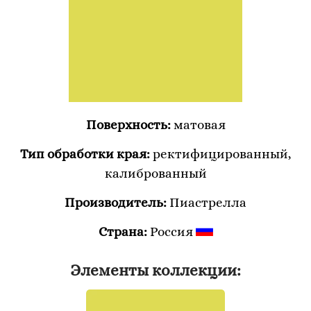
Поверхность:
матовая
Тип обработки края:
ректифицированный,
калиброванный
Производитель:
Пиастрелла
Страна:
Россия
Элементы коллекции: