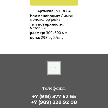
Артикул:
МС 3684
Наименование:
Лимон
моноколор резка
тип поверхности:
матовый
размер:
300x600 мм
цена:
298 руб./шт.
Телефоны:
+7 (918) 377 62 65
+7 (989) 228 92 08